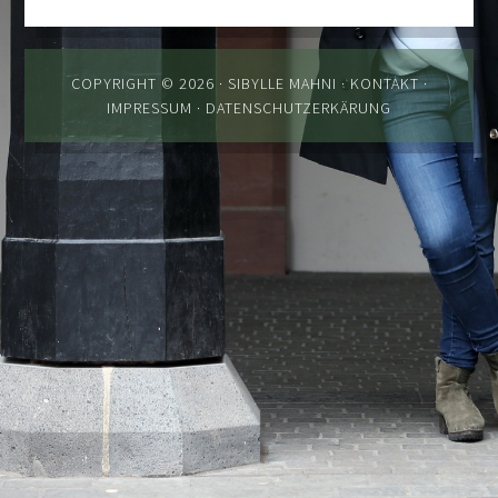
COPYRIGHT © 2026 · SIBYLLE MAHNI ·
KONTAKT
·
IMPRESSUM
·
DATENSCHUTZERKÄRUNG