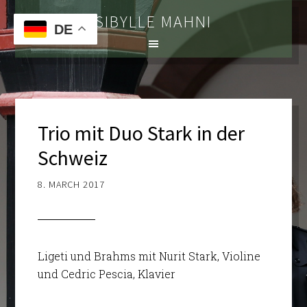
SIBYLLE MAHNI
DE
Trio mit Duo Stark in der
Schweiz
8. MARCH 2017
Ligeti und Brahms mit Nurit Stark, Violine
und Cedric Pescia, Klavier