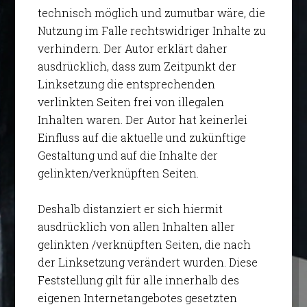
technisch möglich und zumutbar wäre, die
Nutzung im Falle rechtswidriger Inhalte zu
verhindern. Der Autor erklärt daher
ausdrücklich, dass zum Zeitpunkt der
Linksetzung die entsprechenden
verlinkten Seiten frei von illegalen
Inhalten waren. Der Autor hat keinerlei
Einfluss auf die aktuelle und zukünftige
Gestaltung und auf die Inhalte der
gelinkten/verknüpften Seiten.
Deshalb distanziert er sich hiermit
ausdrücklich von allen Inhalten aller
gelinkten /verknüpften Seiten, die nach
der Linksetzung verändert wurden. Diese
Feststellung gilt für alle innerhalb des
eigenen Internetangebotes gesetzten