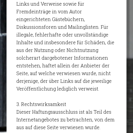
Links und Verweise sowie für
Fremdeinträge in vom Autor
eingerichteten Gästebüchern,
Diskussionsforen und Mailinglisten. Für
illegale, fehlerhafte oder unvollständige
Inhalte und insbesondere für Schäden, die
aus der Nutzung oder Nichtnutzung
solcherart dargebotener Informationen
entstehen, haftet allein der Anbieter der
Seite, auf welche verwiesen wurde, nicht
derjenige, der über Links auf die jeweilige
Veröffentlichung lediglich verweist.
3. Rechtswirksamkeit
Dieser Haftungsausschluss ist als Teil des
Internetangebotes zu betrachten, von dem
aus auf diese Seite verwiesen wurde.