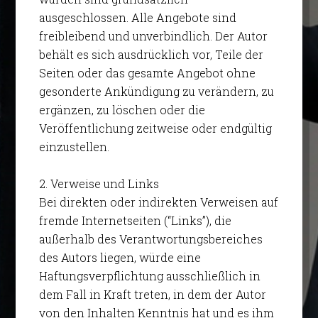
ausgeschlossen. Alle Angebote sind
freibleibend und unverbindlich. Der Autor
behält es sich ausdrücklich vor, Teile der
Seiten oder das gesamte Angebot ohne
gesonderte Ankündigung zu verändern, zu
ergänzen, zu löschen oder die
Veröffentlichung zeitweise oder endgültig
einzustellen.
2. Verweise und Links
Bei direkten oder indirekten Verweisen auf
fremde Internetseiten (“Links”), die
außerhalb des Verantwortungsbereiches
des Autors liegen, würde eine
Haftungsverpflichtung ausschließlich in
dem Fall in Kraft treten, in dem der Autor
von den Inhalten Kenntnis hat und es ihm