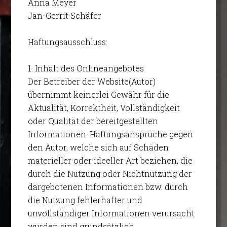
Anna Meyer
Jan-Gerrit Schäfer
Haftungsausschluss:
1. Inhalt des Onlineangebotes
Der Betreiber der Website(Autor)
übernimmt keinerlei Gewähr für die
Aktualität, Korrektheit, Vollständigkeit
oder Qualität der bereitgestellten
Informationen. Haftungsansprüche gegen
den Autor, welche sich auf Schäden
materieller oder ideeller Art beziehen, die
durch die Nutzung oder Nichtnutzung der
dargebotenen Informationen bzw. durch
die Nutzung fehlerhafter und
unvollständiger Informationen verursacht
wurden sind grundsätzlich